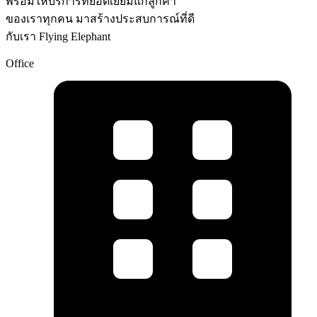
พร้อมให้บริการที่ยอดเยี่ยมแก่ลูกค้า
ของเราทุกคน มาสร้างประสบการณ์ที่ดี
กับเรา Flying Elephant
Office