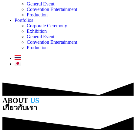
General Event
Convention Entertainment
Production
Portfolios
Corporate Ceremony
Exhibition
General Event
Convention Entertainment
Production
ABOUT
US
เกี่ยวกับเรา