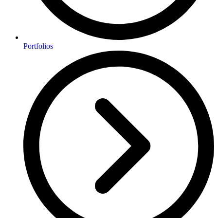
Portfolios