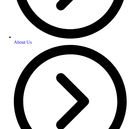
About Us