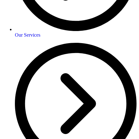
Our Services