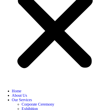
Home
About Us
Our Services
Corporate Ceremony
Exhibition