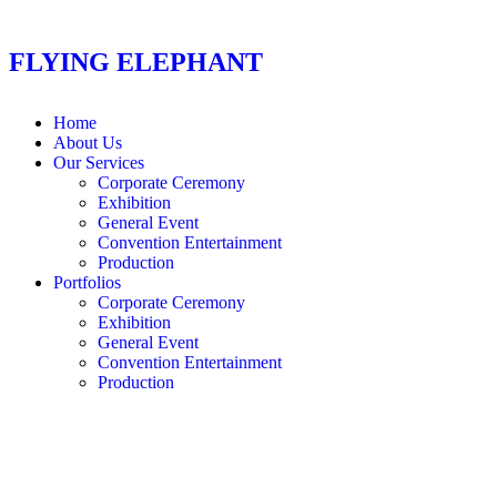
FLYING ELEPHANT
Home
About Us
Our Services
Corporate Ceremony
Exhibition
General Event
Convention Entertainment
Production
Portfolios
Corporate Ceremony
Exhibition
General Event
Convention Entertainment
Production