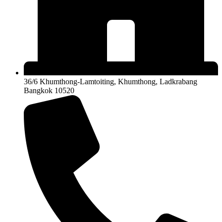
36/6 Khumthong-Lamtoiting, Khumthong, Ladkrabang
Bangkok 10520