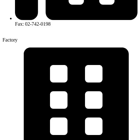
Fax: 02-742-0198
Factory