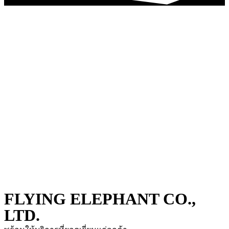
FLYING ELEPHANT CO.,
LTD.