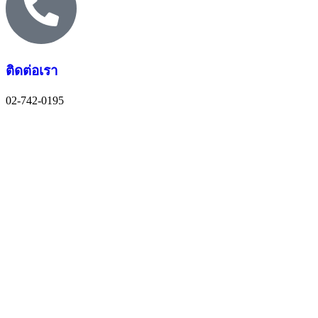
ติดต่อเรา
02-742-0195