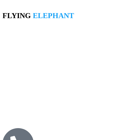
FLYING
ELEPHANT