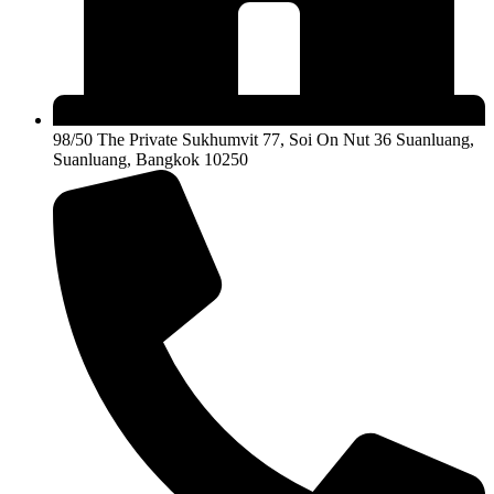
98/50 The Private Sukhumvit 77, Soi On Nut 36 Suanluang,
Suanluang, Bangkok 10250